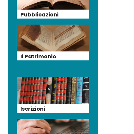
Pubblicazioni
Il Patrimonio
Iscrizioni