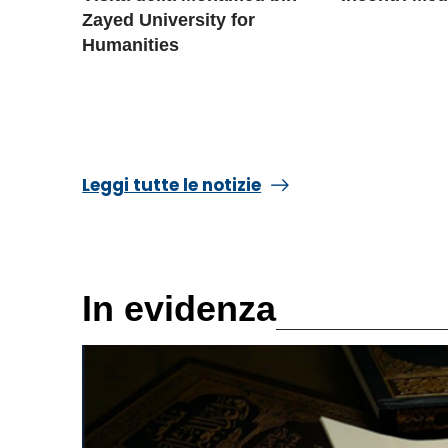
Zayed University for
Humanities
Leggi tutte le notizie
In evidenza