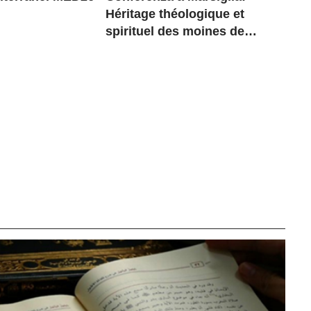
Héritage théologique et
spirituel des moines de
Tibhirine