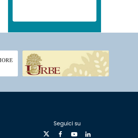
Seguici su