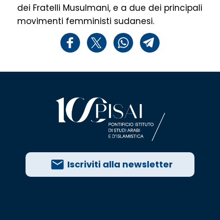
dei Fratelli Musulmani, e a due dei principali
movimenti femministi sudanesi.
Iscriviti alla newsletter