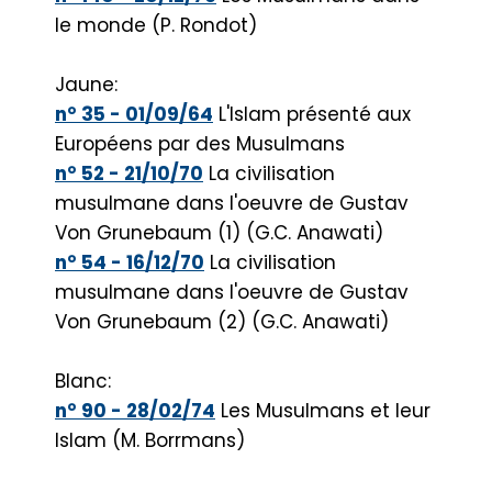
le monde (P. Rondot)
Jaune:
n° 35 - 01/09/64
L'Islam présenté aux
Européens par des Musulmans
n° 52 - 21/10/70
La civilisation
musulmane dans l'oeuvre de Gustav
Von Grunebaum (1) (G.C. Anawati)
n° 54 - 16/12/70
La civilisation
musulmane dans l'oeuvre de Gustav
Von Grunebaum (2) (G.C. Anawati)
Blanc:
n° 90 - 28/02/74
Les Musulmans et leur
Islam (M. Borrmans)