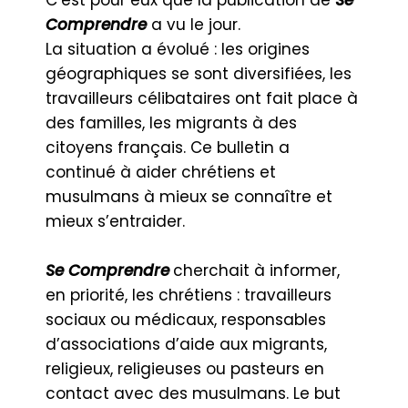
C’est pour eux que la publication de
Se
Comprendre
a vu le jour.
La situation a évolué : les origines
géographiques se sont diversifiées, les
travailleurs célibataires ont fait place à
des familles, les migrants à des
citoyens français. Ce bulletin a
continué à aider chrétiens et
musulmans à mieux se connaître et
mieux s’entraider.
Se Comprendre
cherchait à informer,
en priorité, les chrétiens : travailleurs
sociaux ou médicaux, responsables
d’associations d’aide aux migrants,
religieux, religieuses ou pasteurs en
contact avec des musulmans. Le but