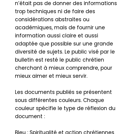
n’était pas de donner des informations
trop techniques ni de faire des
considérations abstraites ou
académiques, mais de fournir une
information aussi claire et aussi
adaptée que possible sur une grande
diversité de sujets. Le public visé par le
bulletin est resté le public chrétien
cherchant à mieux comprendre, pour
mieux aimer et mieux servir.
Les documents publiés se présentent
sous différentes couleurs. Chaque
couleur spécifie le type de réflexion du
document :
Bleu : Spiritualité et action chrétiennes