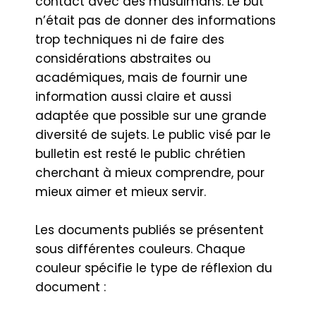
contact avec des musulmans. Le but
n’était pas de donner des informations
trop techniques ni de faire des
considérations abstraites ou
académiques, mais de fournir une
information aussi claire et aussi
adaptée que possible sur une grande
diversité de sujets. Le public visé par le
bulletin est resté le public chrétien
cherchant à mieux comprendre, pour
mieux aimer et mieux servir.
Les documents publiés se présentent
sous différentes couleurs. Chaque
couleur spécifie le type de réflexion du
document :