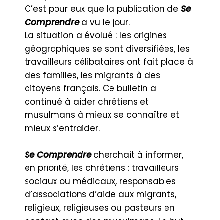
C’est pour eux que la publication de
Se
Comprendre
a vu le jour.
La situation a évolué : les origines
géographiques se sont diversifiées, les
travailleurs célibataires ont fait place à
des familles, les migrants à des
citoyens français. Ce bulletin a
continué à aider chrétiens et
musulmans à mieux se connaître et
mieux s’entraider.
Se Comprendre
cherchait à informer,
en priorité, les chrétiens : travailleurs
sociaux ou médicaux, responsables
d’associations d’aide aux migrants,
religieux, religieuses ou pasteurs en