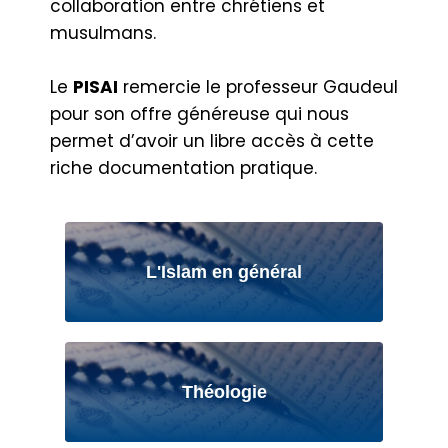
collaboration entre chrétiens et
musulmans.
Le
PISAI
remercie le professeur Gaudeul
pour son offre généreuse qui nous
permet d’avoir un libre accès à cette
riche documentation pratique.
L'Islam en général
Théologie