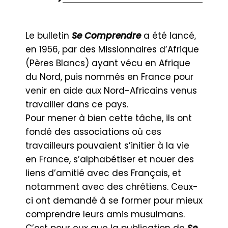
Le bulletin
Se Comprendre
a été lancé,
en 1956, par des Missionnaires d’Afrique
(Pères Blancs) ayant vécu en Afrique
du Nord, puis nommés en France pour
venir en aide aux Nord-Africains venus
travailler dans ce pays.
Pour mener à bien cette tâche, ils ont
fondé des associations où ces
travailleurs pouvaient s’initier à la vie
en France, s’alphabétiser et nouer des
liens d’amitié avec des Français, et
notamment avec des chrétiens. Ceux-
ci ont demandé à se former pour mieux
comprendre leurs amis musulmans.