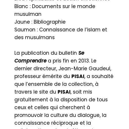
Blanc : Documents sur le monde
musulman
Jaune : Bibliographie
Saumon : Connaissance de l’islam et
des musulmans
La publication du bulletin
Se
Comprendre
a pris fin en 2013. Le
dernier directeur, Jean-Marie Gaudeul,
professeur émérite du
PISAI
, a souhaité
que l’ensemble de la collection, à
travers le site du
PISAI
, soit mis
gratuitement à la disposition de tous
ceux et celles qui cherchent à
promouvoir la culture du dialogue, la
connaissance réciproque et la