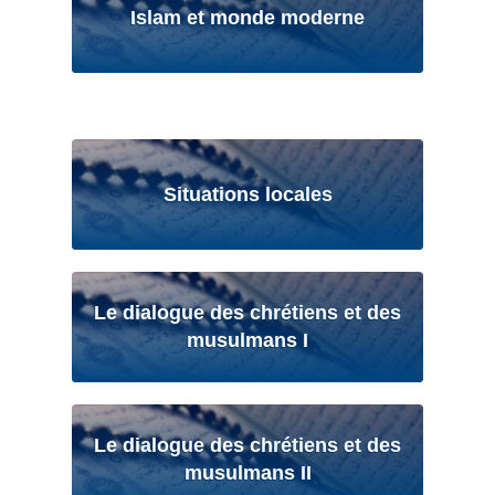
Islam et monde moderne
Situations locales
Le dialogue des chrétiens et des
musulmans I
Le dialogue des chrétiens et des
musulmans II