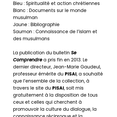
Bleu : Spiritualité et action chrétiennes
Blanc : Documents sur le monde
musulman
Jaune : Bibliographie
Saumon : Connaissance de l’islam et
des musulmans
La publication du bulletin
Se
Comprendre
a pris fin en 2013. Le
dernier directeur, Jean-Marie Gaudeul,
professeur émérite du
PISAI
, a souhaité
que l’ensemble de la collection, à
travers le site du
PISAI
, soit mis
gratuitement à la disposition de tous
ceux et celles qui cherchent à
promouvoir la culture du dialogue, la
connaissance réciproque et la