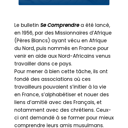
Le bulletin
Se Comprendre
a été lancé,
en 1956, par des Missionnaires d’Afrique
(Pères Blancs) ayant vécu en Afrique
du Nord, puis nommés en France pour
venir en aide aux Nord-Africains venus
travailler dans ce pays.
Pour mener à bien cette tâche, ils ont
fondé des associations où ces
travailleurs pouvaient s’initier à la vie
en France, s’alphabétiser et nouer des
liens d’amitié avec des Français, et
notamment avec des chrétiens. Ceux-
ci ont demandé à se former pour mieux
comprendre leurs amis musulmans.