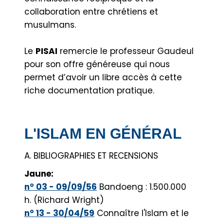
collaboration entre chrétiens et
musulmans.
Le
PISAI
remercie le professeur Gaudeul
pour son offre généreuse qui nous
permet d’avoir un libre accès à cette
riche documentation pratique.
L'ISLAM EN GÉNÉRAL
A. BIBLIOGRAPHIES ET RECENSIONS
Jaune:
n° 03 - 09/09/56
Bandoeng : 1.500.000
h. (Richard Wright)
n° 13 - 30/04/59
Connaître l'Islam et le