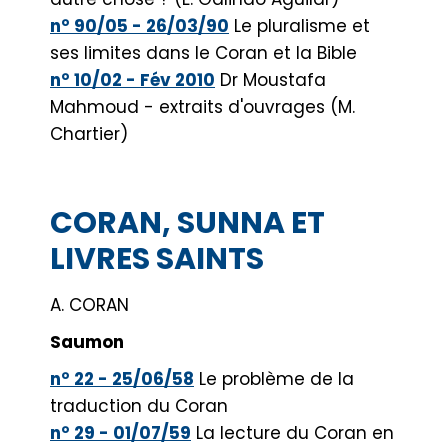
n° 90/05 - 26/03/90
Le pluralisme et
ses limites dans le Coran et la Bible
n° 10/02 - Fév 2010
Dr Moustafa
Mahmoud - extraits d'ouvrages (M.
Chartier)
CORAN, SUNNA ET
LIVRES SAINTS
A. CORAN
Saumon
n° 22 - 25/06/58
Le problème de la
traduction du Coran
n° 29 - 01/07/59
La lecture du Coran en