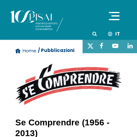
IT
/ Pubblicazioni
Home
Se Comprendre (1956 -
2013)