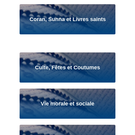
Coran, Sunna et Livres saints
Culte, Fêtes et Coutumes
Vie morale et sociale