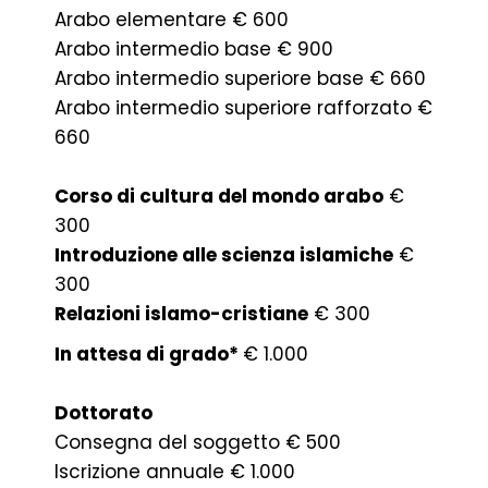
Arabo elementare € 600
Arabo intermedio base € 900
Arabo intermedio superiore base € 660
Arabo intermedio superiore rafforzato €
660
Corso di cultura del mondo arabo
€
300
Introduzione alle scienza islamiche
€
300
Relazioni islamo-cristiane
€ 300
In attesa di grado*
€ 1.000
Dottorato
Consegna del soggetto € 500
Iscrizione annuale € 1.000