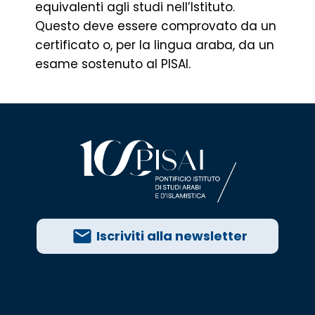
equivalenti agli studi nell’Istituto.
Questo deve essere comprovato da un
certificato o, per la lingua araba, da un
esame sostenuto al PISAI.
Iscriviti alla newsletter