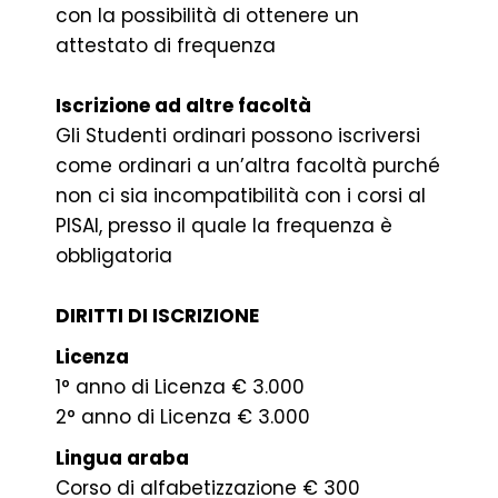
con la possibilità di ottenere un
attestato di frequenza
Iscrizione ad altre facoltà
Gli Studenti ordinari possono iscriversi
come ordinari a un’altra facoltà purché
non ci sia incompatibilità con i corsi al
PISAI, presso il quale la frequenza è
obbligatoria
DIRITTI DI ISCRIZIONE
Licenza
1° anno di Licenza € 3.000
2° anno di Licenza € 3.000
Lingua araba
Corso di alfabetizzazione € 300