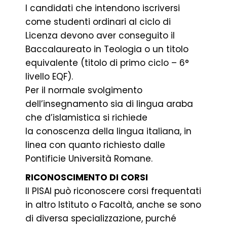
I candidati che intendono iscriversi
come studenti ordinari al ciclo di
Licenza devono aver conseguito il
Baccalaureato in Teologia o un titolo
equivalente (titolo di primo ciclo – 6°
livello EQF).
Per il normale svolgimento
dell’insegnamento sia di lingua araba
che d’islamistica si richiede
la conoscenza della lingua italiana, in
linea con quanto richiesto dalle
Pontificie Università Romane.
RICONOSCIMENTO DI CORSI
Il PISAI può riconoscere corsi frequentati
in altro Istituto o Facoltà, anche se sono
di diversa specializzazione, purché