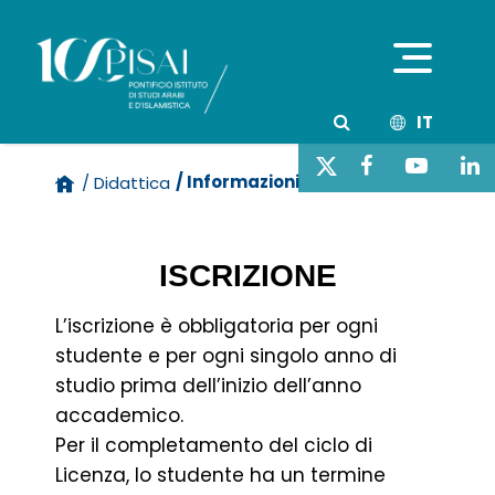
IT
/ Informazioni
/ Didattica
ISCRIZIONE
L’iscrizione è obbligatoria per ogni
studente e per ogni singolo anno di
studio prima dell’inizio dell’anno
accademico.
Per il completamento del ciclo di
Licenza, lo studente ha un termine