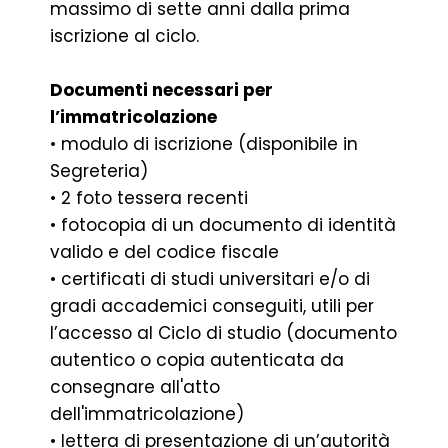
massimo di sette anni dalla prima
iscrizione al ciclo.
Documenti necessari per
l’immatricolazione
• modulo di iscrizione (disponibile in
Segreteria)
• 2 foto tessera recenti
• fotocopia di un documento di identità
valido e del codice fiscale
• certificati di studi universitari e/o di
gradi accademici conseguiti, utili per
l’accesso al Ciclo di studio (documento
autentico o copia autenticata da
consegnare all'atto
dell'immatricolazione)
• lettera di presentazione di un’autorità