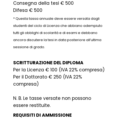
Consegna della tesi € 500
Difesa € 500
* Questa tassa annuale deve essere versata dagli
studenti del ciclo di Licenza che abbiano adempiuto
tutti gli obblighi di scolarità e di esami e debbano
ancora discutere la tesi in data posteriore all’ultima
sessione di grado.
SCRITTURAZIONE DEL DIPLOMA
Per la Licenza € 100 (IVA 22% compresa)
Per il Dottorato € 250 (IVA 22%
compresa)
N. B. Le tasse versate non possono
essere restituite.
REQUISITI DI AMMISSIONE