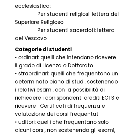
ecclesiastica:
Per studenti religiosi: lettera del
Superiore Religioso
Per studenti sacerdoti: lettera
del Vescovo
Categorie di studenti
• ordinari: quelli che intendono ricevere
il grado di Licenza o Dottorato
• straordinari: quelli che frequentano un
determinato piano di studi, sostenendo
i relativi esami, con la possibilità di
richiedere i corrispondenti crediti ECTS e
ricevere i Certificati di frequenza e
valutazione dei corsi frequentati
• uditori: quelli che frequentano solo
alcuni corsi, non sostenendo gli esami,