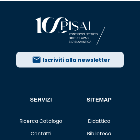
Iscriviti alla newsletter
SERVIZI
SITEMAP
Ricerca Catalogo
Didattica
Contatti
Biblioteca