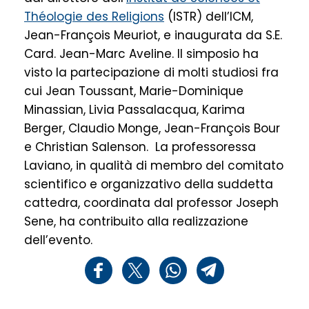
Théologie des Religions
(ISTR) dell’ICM,
Jean-François Meuriot, e inaugurata da S.E.
Card. Jean-Marc Aveline. Il simposio ha
visto la partecipazione di molti studiosi fra
cui Jean Toussant, Marie-Dominique
Minassian, Livia Passalacqua, Karima
Berger, Claudio Monge, Jean-François Bour
e Christian Salenson. La professoressa
Laviano, in qualità di membro del comitato
scientifico e organizzativo della suddetta
cattedra, coordinata dal professor Joseph
Sene, ha contribuito alla realizzazione
dell’evento.