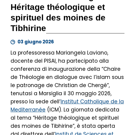
Héritage théologique et
spirituel des moines de
Tibhirine
03 giugno 2026
La professoressa Mariangela Laviano,
docente del PISAI, ha partecipato alla
conferenza di inaugurazione della “Chaire
de Théologie en dialogue avec l’islam sous
le patronage de Christian de Chergé”,
tenutasi a Marsiglia il 30 maggio 2026,
presso la sede dell’
Institut Catholique de la
Mediterranée
(ICM). La giornata dedicata
al tema “Héritage théologique et spirituel
des moines de Tibhirine”, è stata aperta
dal direttore dell’
Institut de Sciences et