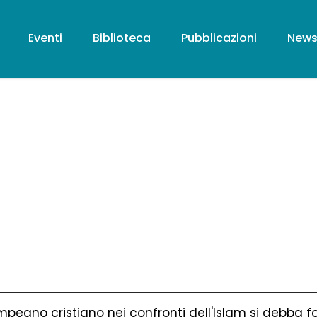
Eventi
Biblioteca
Pubblicazioni
New
'impegno cristiano nei confronti dell'Islam si debba