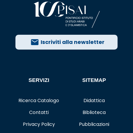
Iscriviti alla newsletter
SERVIZI
SITEMAP
Ricerca Catalogo
Didattica
Contatti
Biblioteca
Privacy Policy
Pubblicazioni