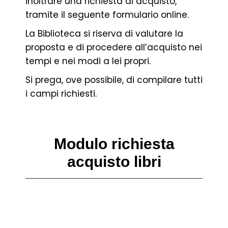
inoltrare una richiesta di acquisto,
tramite il seguente formulario online.
La Biblioteca si riserva di valutare la
proposta e di procedere all’acquisto nei
tempi e nei modi a lei propri.
Si prega, ove possibile, di compilare tutti
i campi richiesti.
Modulo richiesta
acquisto libri