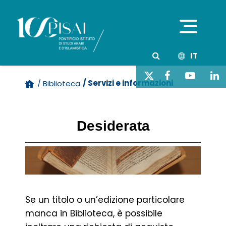
IT
/ Servizi e informazioni
/ Biblioteca
Desiderata
Se un titolo o un’edizione particolare
manca in Biblioteca, è possibile