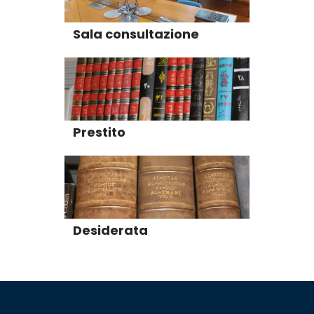
Sala consultazione
Prestito
Desiderata