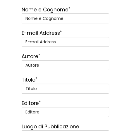
*
Nome e Cognome
*
E-mail Address
*
Autore
*
Titolo
*
Editore
Luogo di Pubblicazione