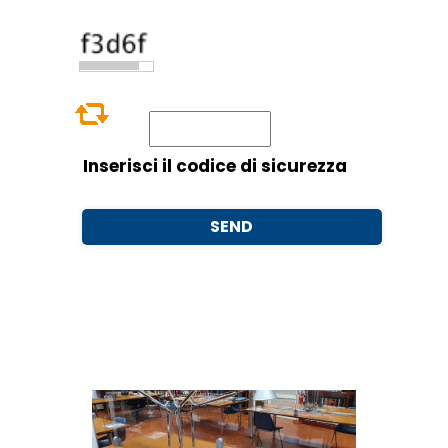
Inserisci il codice di sicurezza
SEND