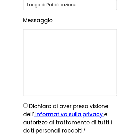
Messaggio
Dichiaro di aver preso visione
dell’
informativa sulla privacy
e
autorizzo al trattamento di tutti i
dati personali raccolti.*