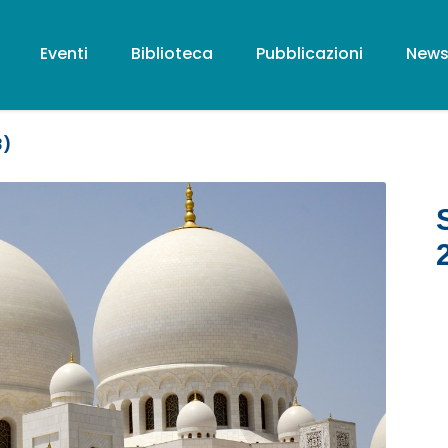
Eventi
Biblioteca
Pubblicazioni
New
3)