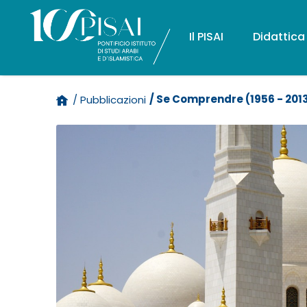
Il PISAI
Didattica
/ Se Comprendre (1956 - 201
/ Pubblicazioni