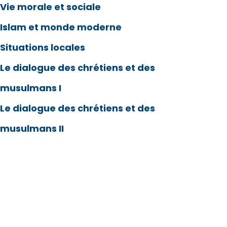
Vie morale et sociale
Islam et monde moderne
Situations locales
Le dialogue des chrétiens et des
musulmans I
Le dialogue des chrétiens et des
musulmans II