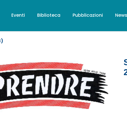
Eventi
Biblioteca
Pubblicazioni
New
3)