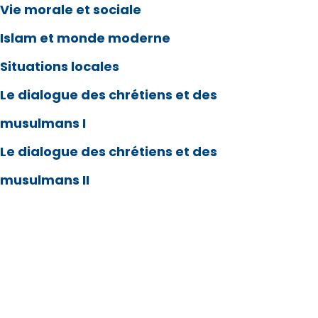
Vie morale et sociale
Islam et monde moderne
Situations locales
Le dialogue des chrétiens et des
musulmans I
Le dialogue des chrétiens et des
musulmans II