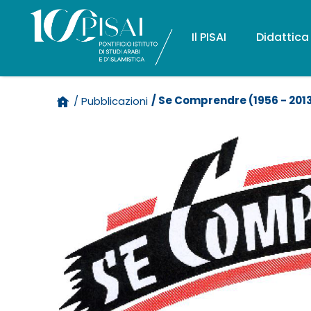
Il PISAI
Didattica
/ Se Comprendre (1956 - 201
/ Pubblicazioni