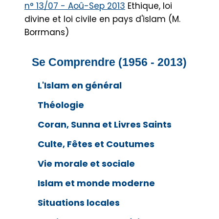
n° 13/07 - Aoû-Sep 2013
Ethique, loi
divine et loi civile en pays d'islam (M.
Borrmans)
Se Comprendre (1956 - 2013)
L'Islam en général
Théologie
Coran, Sunna et Livres Saints
Culte, Fêtes et Coutumes
Vie morale et sociale
Islam et monde moderne
Situations locales