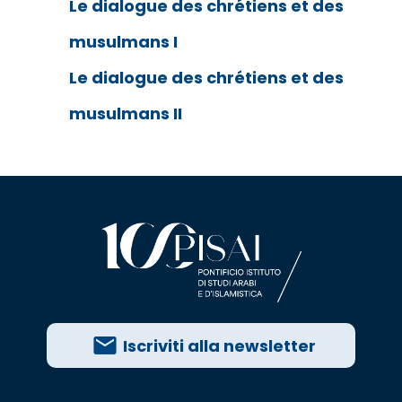
Le dialogue des chrétiens et des
musulmans I
Le dialogue des chrétiens et des
musulmans II
Iscriviti alla newsletter