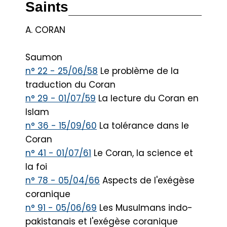
Saints
A. CORAN
Saumon
n° 22 - 25/06/58
Le problème de la
traduction du Coran
n° 29 - 01/07/59
La lecture du Coran en
Islam
n° 36 - 15/09/60
La tolérance dans le
Coran
n° 41 - 01/07/61
Le Coran, la science et
la foi
n° 78 - 05/04/66
Aspects de l'exégèse
coranique
n° 91 - 05/06/69
Les Musulmans indo-
pakistanais et l'exégèse coranique