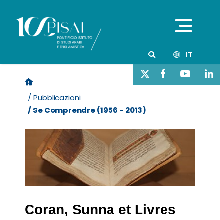
IT
/ Pubblicazioni
/ Se Comprendre (1956 - 2013)
Coran, Sunna et Livres