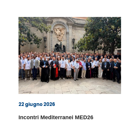
22 giugno 2026
Incontri Mediterranei MED26