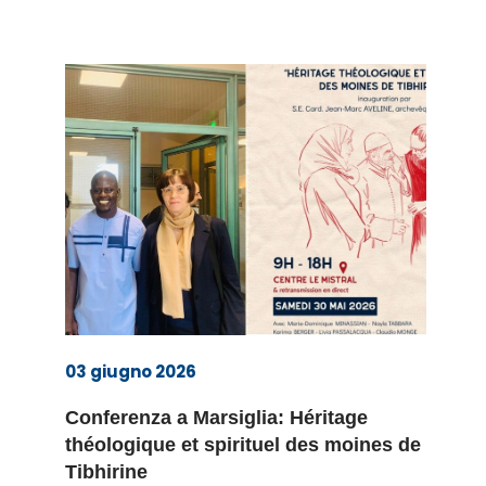
03 giugno 2026
Conferenza a Marsiglia: Héritage
théologique et spirituel des moines de
Tibhirine