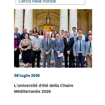
08 luglio 2026
L'université d'été della Chaire
Méditerranée 2026