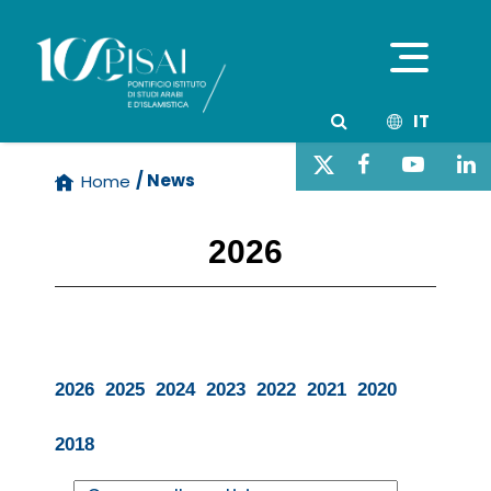
IT
/ News
Home
2026
2026
2025
2024
2023
2022
2021
2020
2018