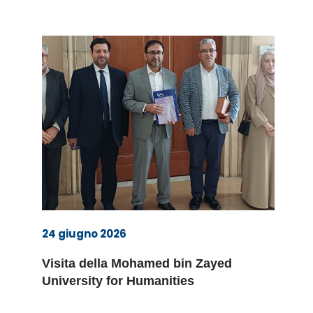
24 giugno 2026
Visita della Mohamed bin Zayed
University for Humanities