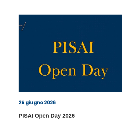
25 giugno 2026
PISAI Open Day 2026