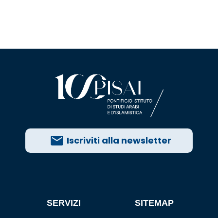
Iscriviti alla newsletter
SERVIZI
SITEMAP