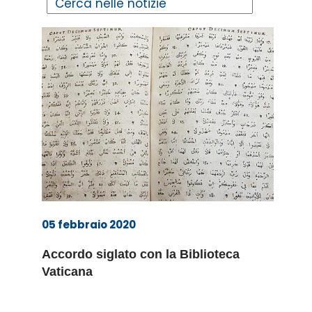
05 febbraio 2020
Accordo siglato con la Biblioteca
Vaticana