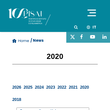
IT
/ News
Home
2020
2026
2025
2024
2023
2022
2021
2020
2018