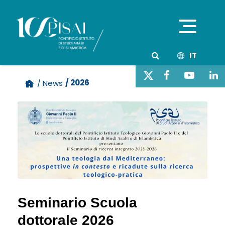
IT
/ 2026
/ News
Seminario Scuola
dottorale 2026