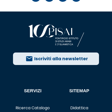
Iscriviti alla newsletter
SERVIZI
SITEMAP
Ricerca Catalogo
Didattica