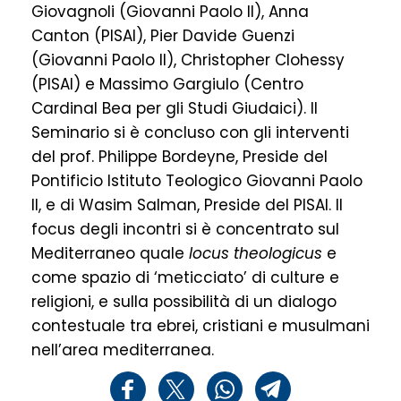
Giovagnoli (Giovanni Paolo II), Anna
Canton (PISAI), Pier Davide Guenzi
(Giovanni Paolo II), Christopher Clohessy
(PISAI) e Massimo Gargiulo (Centro
Cardinal Bea per gli Studi Giudaici). Il
Seminario si è concluso con gli interventi
del prof. Philippe Bordeyne, Preside del
Pontificio Istituto Teologico Giovanni Paolo
II, e di Wasim Salman, Preside del PISAI. Il
focus degli incontri si è concentrato sul
Mediterraneo quale
locus theologicus
e
come spazio di ‘meticciato’ di culture e
religioni, e sulla possibilità di un dialogo
contestuale tra ebrei, cristiani e musulmani
nell’area mediterranea.