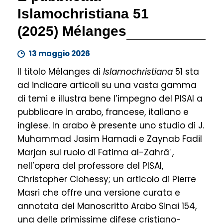
Islamochristiana 51
(2025) Mélanges
13 maggio 2026
Il titolo Mélanges di
Islamochristiana
51 sta
ad indicare articoli su una vasta gamma
di temi e illustra bene l’impegno del PISAI a
pubblicare in arabo, francese, italiano e
inglese. In arabo è presente uno studio di J.
Muhammad Jasim Hamadi e Zaynab Fadil
Marjan sul ruolo di Fatima al-Zahrāʾ,
nell’opera del professore del PISAI,
Christopher Clohessy; un articolo di Pierre
Masri che offre una versione curata e
annotata del Manoscritto Arabo Sinai 154,
una delle primissime difese cristiano-