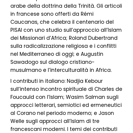
arabe della dottrina della Trinità. Gli articoli
in francese sono offerti da Rémi
Caucanas, che celebra il centenario del
PISAI con uno studio sull’approccio all’Islam
dei Missionari d’Africa; Roland Dubertrand
sulla radicalizzazione religiosa e i conflitti
nel Mediterraneo di oggi; e Augustin
Sawadogo sul dialogo cristiano-
musulmano e l’interculturalità in Africa.
I contributi in italiano: Nadjia Kebour
sull’intenso incontro spirituale di Charles de
Foucauld con l’Islam; Wasim Salman sugli
approcci letterari, semiotici ed ermeneutici
al Corano nel periodo moderno; e Jason
Welle sugli approcci all’Islam di tre
francescani moderni. I temi dei contributi