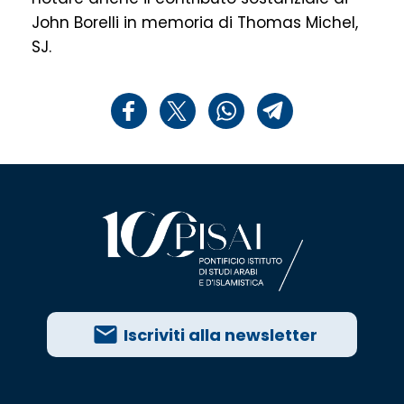
John Borelli in memoria di Thomas Michel,
SJ.
Iscriviti alla newsletter