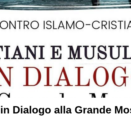
 in Dialogo alla Grande M