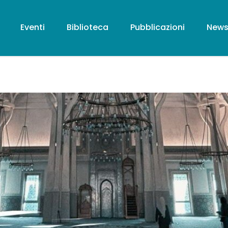
Eventi
Biblioteca
Pubblicazioni
New