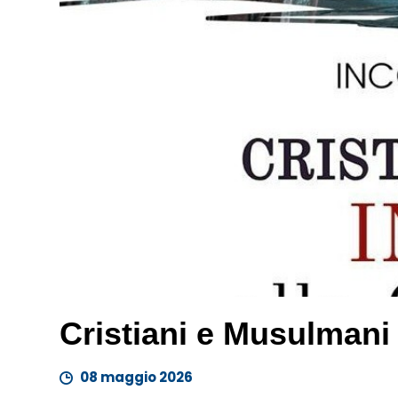
Cristiani e Musulmani
08 maggio 2026