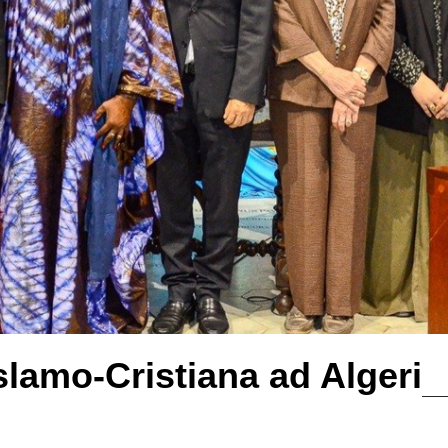
slamo-Cristiana ad Algeri