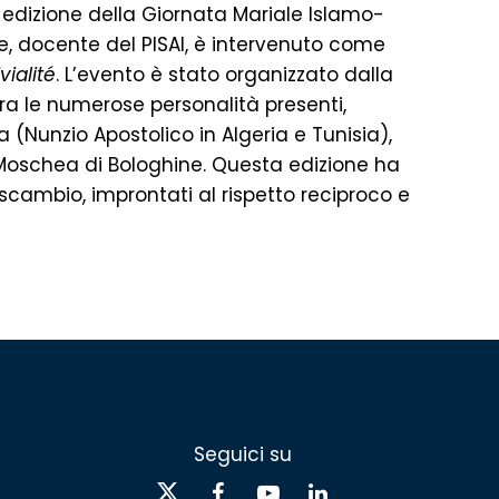
a edizione della Giornata Mariale Islamo-
are, docente del PISAI, è intervenuto come
vialité
. L’evento è stato organizzato dalla
ra le numerose personalità presenti,
 (Nunzio Apostolico in Algeria e Tunisia),
 Moschea di Bologhine. Questa edizione ha
scambio, improntati al rispetto reciproco e
Seguici su