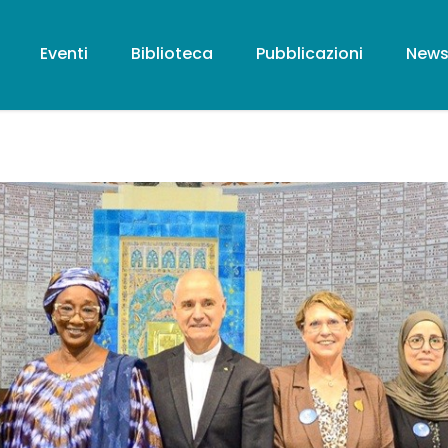
Eventi
Biblioteca
Pubblicazioni
New