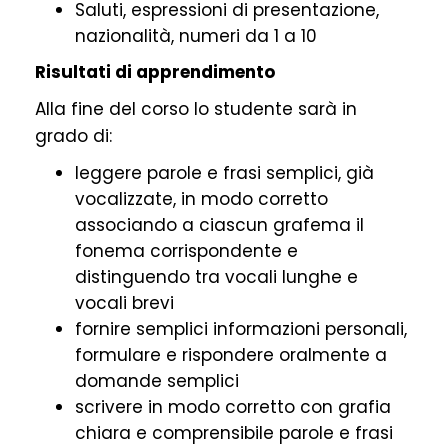
Saluti, espressioni di presentazione,
nazionalità, numeri da 1 a 10
Risultati di apprendimento
Alla fine del corso lo studente sarà in
grado di:
leggere parole e frasi semplici, già
vocalizzate, in modo corretto
associando a ciascun grafema il
fonema corrispondente e
distinguendo tra vocali lunghe e
vocali brevi
fornire semplici informazioni personali,
formulare e rispondere oralmente a
domande semplici
scrivere in modo corretto con grafia
chiara e comprensibile parole e frasi