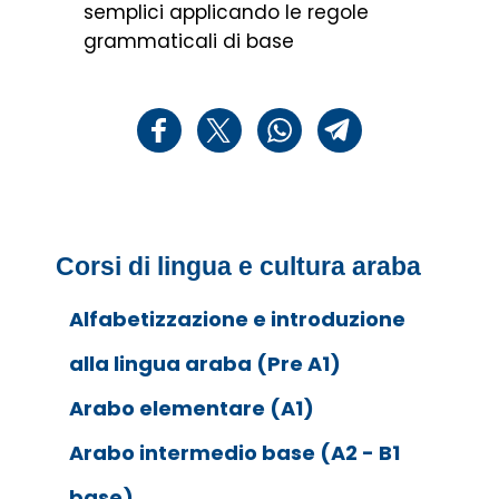
semplici applicando le regole
grammaticali di base
Corsi di lingua e cultura araba
Alfabetizzazione e introduzione
alla lingua araba (Pre A1)
Arabo elementare (A1)
Arabo intermedio base (A2 - B1
base)