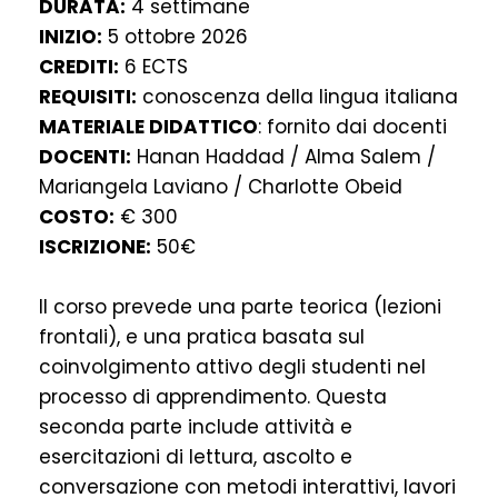
DURATA:
4 settimane
INIZIO:
5 ottobre 2026
CREDITI:
6 ECTS
REQUISITI:
conoscenza della lingua italiana
MATERIALE DIDATTICO
: fornito dai docenti
DOCENTI:
Hanan Haddad / Alma Salem /
Mariangela Laviano / Charlotte Obeid
COSTO:
€ 300
ISCRIZIONE:
50€
Il corso prevede una parte teorica (lezioni
frontali), e una pratica basata sul
coinvolgimento attivo degli studenti nel
processo di apprendimento. Questa
seconda parte include attività e
esercitazioni di lettura, ascolto e
conversazione con metodi interattivi, lavori