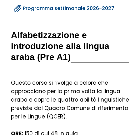
Programma settimanale 2026-2027
Alfabetizzazione e
introduzione alla lingua
araba (Pre A1)
Questo corso si rivolge a coloro che
approcciano per la prima volta la lingua
araba e copre le quattro abilità linguistiche
previste dal Quadro Comune di riferimento
per le Lingue (QCER).
ORE:
150 di cui 48 in aula