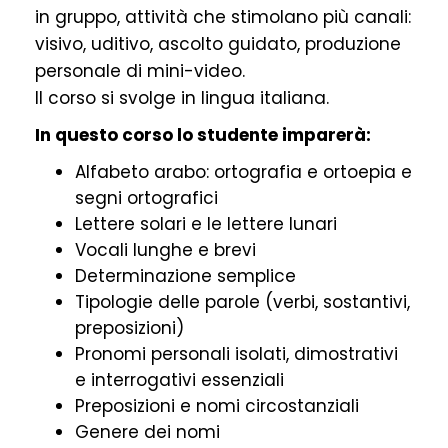
in gruppo, attività che stimolano più canali:
visivo, uditivo, ascolto guidato, produzione
personale di mini-video.
Il corso si svolge in lingua italiana.
In questo corso lo studente imparerà:
Alfabeto arabo: ortografia e ortoepia e
segni ortografici
Lettere solari e le lettere lunari
Vocali lunghe e brevi
Determinazione semplice
Tipologie delle parole (verbi, sostantivi,
preposizioni)
Pronomi personali isolati, dimostrativi
e interrogativi essenziali
Preposizioni e nomi circostanziali
Genere dei nomi