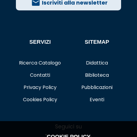
Iscriviti alla newsletter
SERVIZI
SITEMAP
Ricerca Catalogo
Didattica
Contatti
Biblioteca
Privacy Policy
Pubblicazioni
Cookies Policy
Eventi
Seguici su
COOKIE POLICY