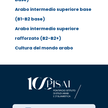
Arabo intermedio superiore base
(B1-B2 base)
Arabo intermedio superiore
rafforzato (B2-B2+)
Cultura del mondo arabo