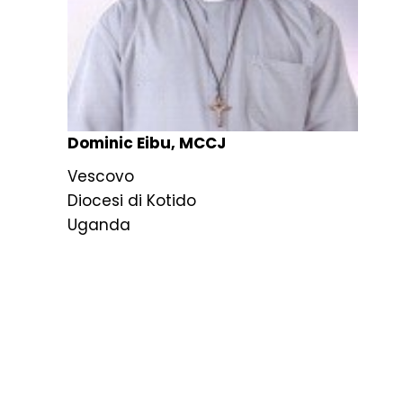
Dominic Eibu, MCCJ
Vescovo
Diocesi di Kotido
Uganda