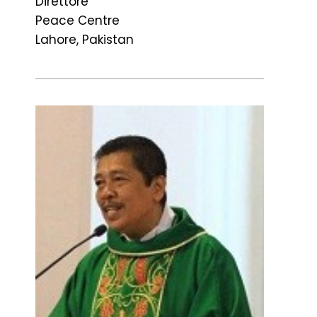
Direttore
Peace Centre
Lahore, Pakistan