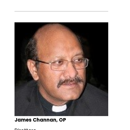
James Channan, OP