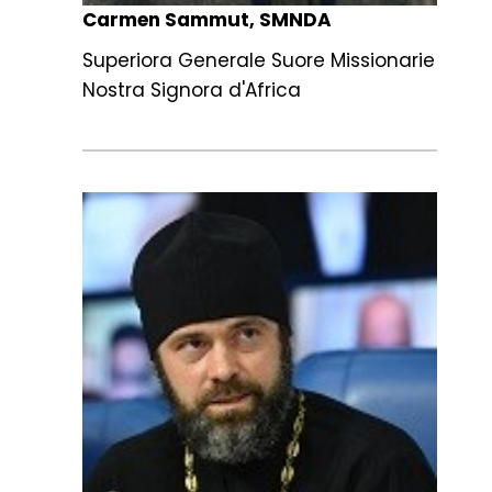
Carmen Sammut, SMNDA
Superiora Generale Suore Missionarie
Nostra Signora d'Africa