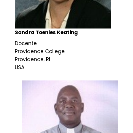
Sandra Toenies Keating
Docente
Providence College
Providence, RI
USA