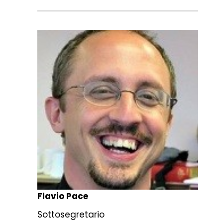
Flavio Pace
Sottosegretario