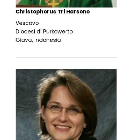
Christophorus Tri Harsono
Vescovo
Diocesi di Purkowerto
Giava, Indonesia