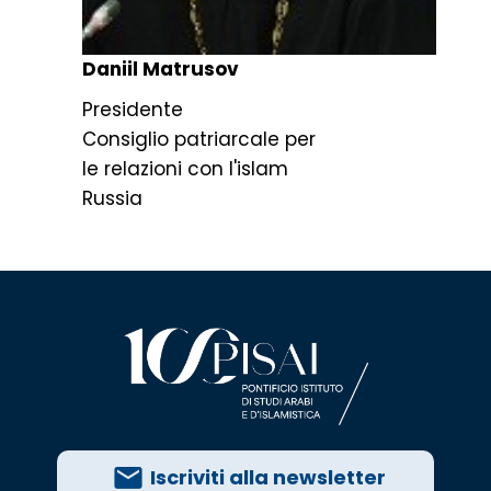
Daniil Matrusov
Presidente
Consiglio patriarcale per
le relazioni con l'islam
Russia
Iscriviti alla newsletter