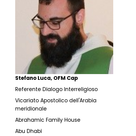
Stefano Luca, OFM Cap
Referente Dialogo Interreligioso
Vicariato Apostolico dell'Arabia
meridionale
Abrahamic Family House
Abu Dhabi