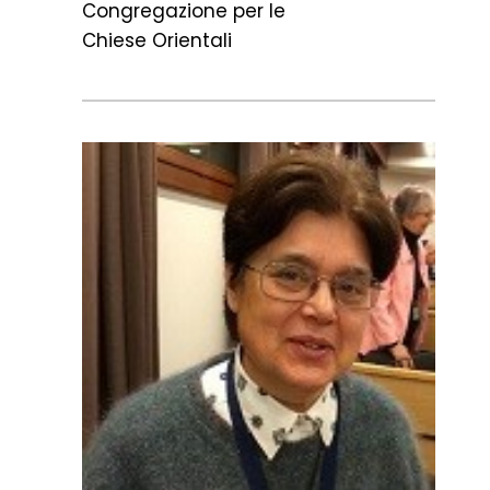
Congregazione per le
Chiese Orientali