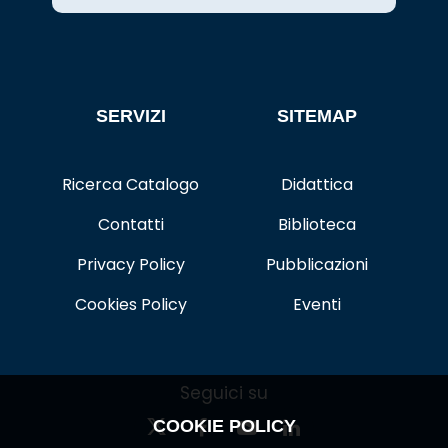
SERVIZI
SITEMAP
Ricerca Catalogo
Didattica
Contatti
Biblioteca
Privacy Policy
Pubblicazioni
Cookies Policy
Eventi
Seguici su
COOKIE POLICY